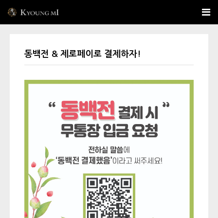
동백전 & 제로페이로 결제하자!
본문