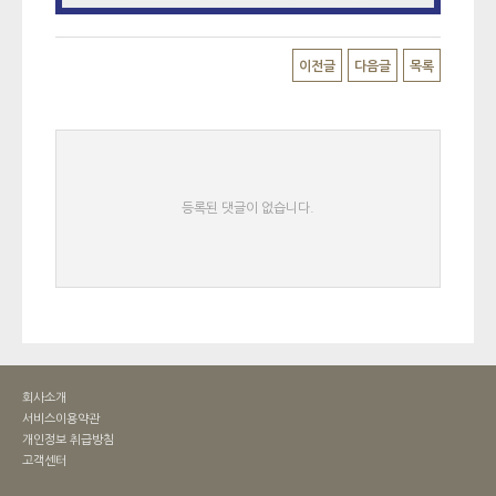
이전글
다음글
목록
등록된 댓글이 없습니다.
회사소개
서비스이용약관
개인정보 취급방침
고객센터