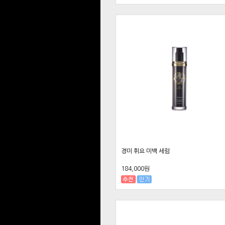
경미 휘요 미백 세럼
184,000원