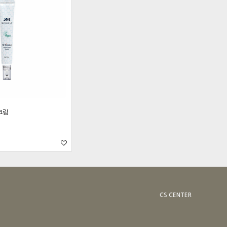
크림
CS CENTER