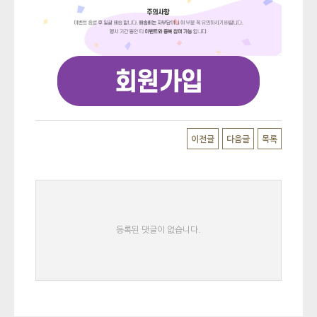
이전글
다음글
목록
등록된 댓글이 없습니다.