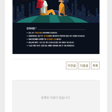
이전글
다음글
목록
등록된 댓글이 없습니다.