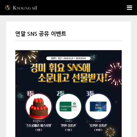
연말 SNS 공유 이벤트
본문